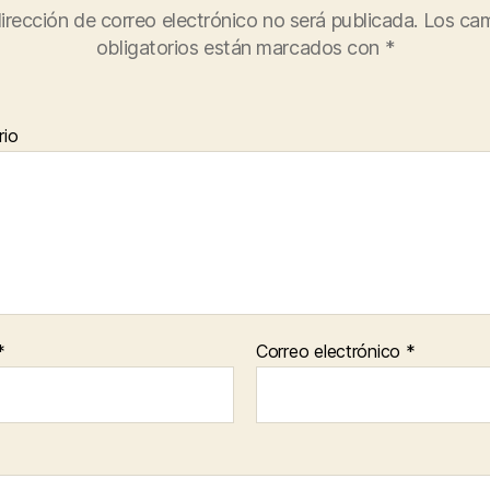
irección de correo electrónico no será publicada.
Los ca
obligatorios están marcados con
*
io
*
Correo electrónico
*