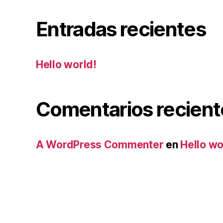
Entradas recientes
Hello world!
Comentarios recient
A WordPress Commenter
en
Hello wo