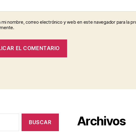
 mi nombre, correo electrónico y web en este navegador para la p
omente.
Archivos