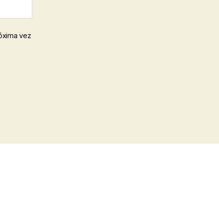
róxima vez