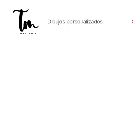
Dibujos personalizados
Trazos
Mil