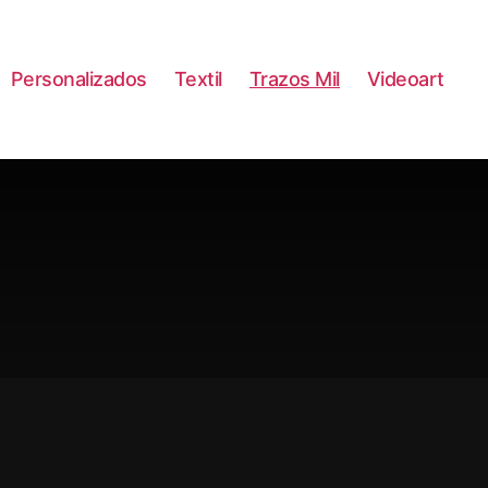
Personalizados
Textil
Trazos Mil
Videoart