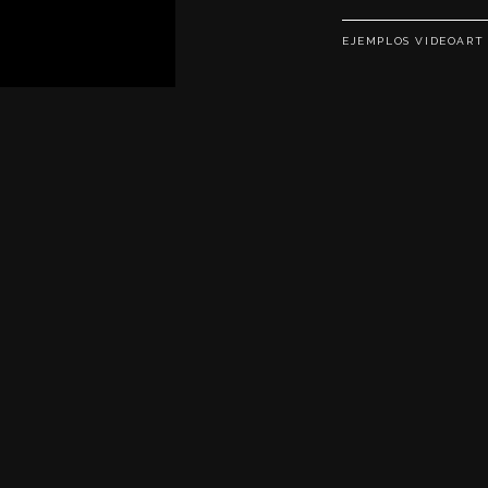
EJEMPLOS VIDEOART