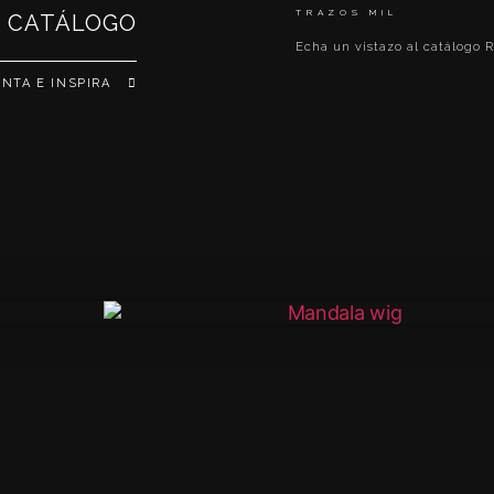
TRAZOS MIL
CATÁLOGO
Echa un vistazo al catálog
NTA E INSPIRA