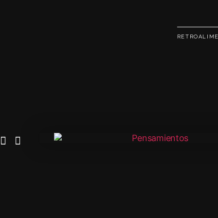
RETROALIME