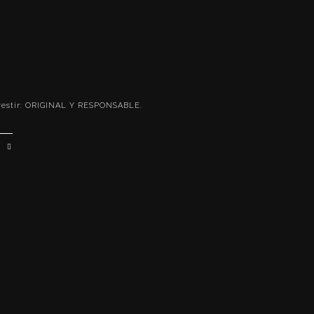
vestir: ORIGINAL Y RESPONSABLE.