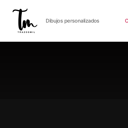
Dibujos personalizados
C