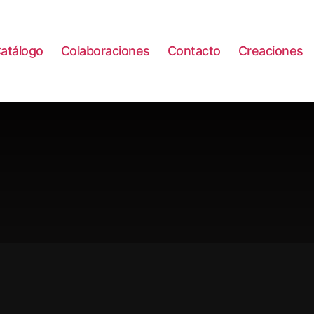
atálogo
Colaboraciones
Contacto
Creaciones