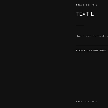
TRAZOS MIL
TEXTIL
Una nueva forma de 
TODAS LAS PRENDAS
TRAZOS MIL