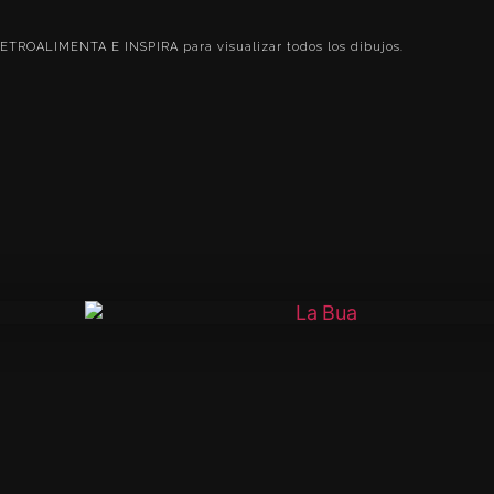
o RETROALIMENTA E INSPIRA
para visualizar todos los dibujos.